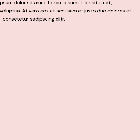
psum dolor sit amet. Lorem ipsum dolor sit amet,
voluptua. At vero eos et accusam et justo duo dolores et
 consetetur sadipscing elitr.