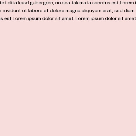
tet clita kasd gubergren, no sea takimata sanctus est Lorem i
 invidunt ut labore et dolore magna aliquyam erat, sed diam 
s est Lorem ipsum dolor sit amet. Lorem ipsum dolor sit amet,